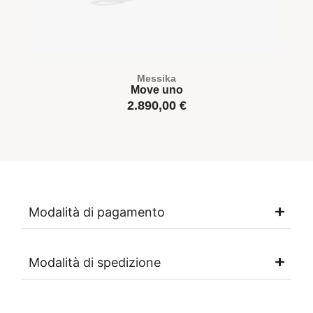
Messika
Move uno
2.890,00
€
Modalità di pagamento
Modalità di spedizione