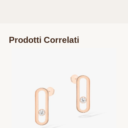
Prodotti Correlati