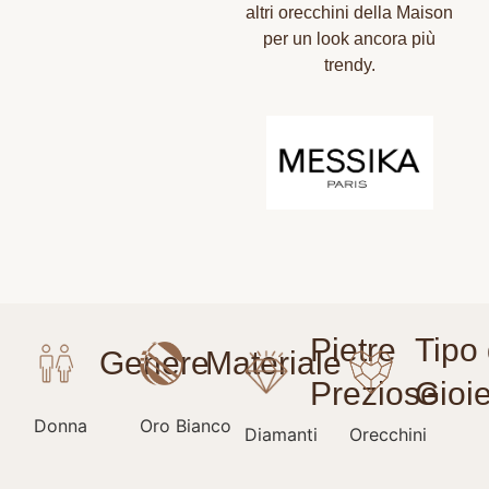
altri orecchini della Maison
per un look ancora più
trendy.
Donna
Oro Bianco
Diamanti
Orecchini