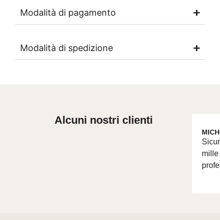
Modalità di pagamento
Modalità di spedizione
Alcuni nostri clienti
MICH
Sicur
mille
profe