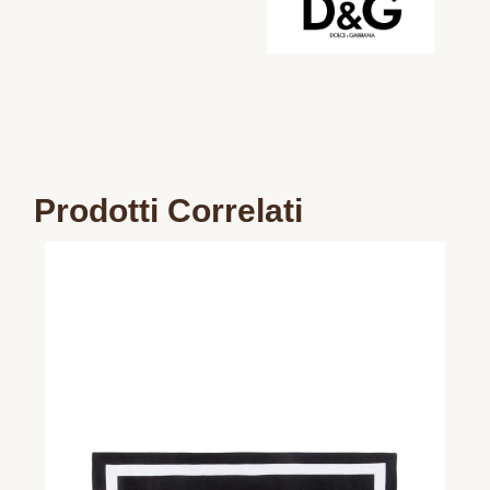
Prodotti Correlati