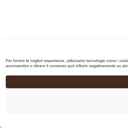
Per fornire le migliori esperienze, utilizziamo tecnologie come i co
acconsentire o ritirare il consenso può influire negativamente su alc