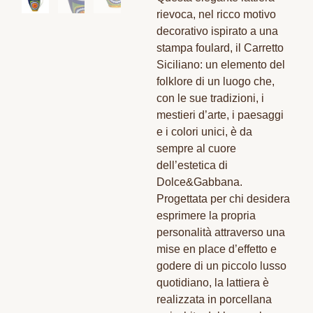
rievoca, nel ricco motivo
decorativo ispirato a una
stampa foulard, il Carretto
Siciliano: un elemento del
folklore di un luogo che,
con le sue tradizioni, i
mestieri d’arte, i paesaggi
e i colori unici, è da
sempre al cuore
dell’estetica di
Dolce&Gabbana.
Progettata per chi desidera
esprimere la propria
personalità attraverso una
mise en place d’effetto e
godere di un piccolo lusso
quotidiano, la lattiera è
realizzata in porcellana