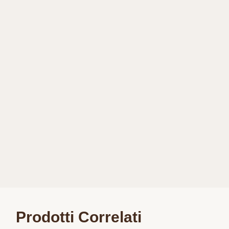
Prodotti Correlati