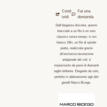
Cond
Fai una
ividi
domanda
Dall’eleganza discreta, questo
bracciale a un filo è un vero
classico senza tempo: in oro
bianco 18kt, un filo di spirale
piatta, realizzata grazie
all’esclusiva lavorazione
artigianale del coil, è
impreziosito da pavé di diamanti
taglio brillante. Elegante da solo,
perfetto in abbinamento agli altri
gioielli Marco Bicego.