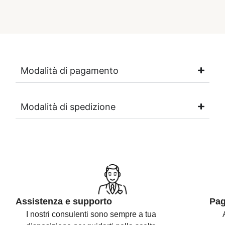
Modalità di pagamento
Modalità di spedizione
Assistenza e supporto
Pag
I nostri consulenti sono
sempre a tua