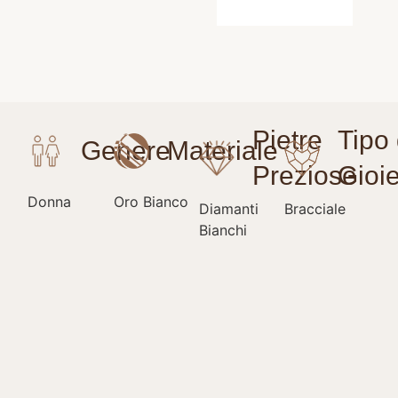
Donna
Oro Bianco
Diamanti
Bracciale
Bianchi