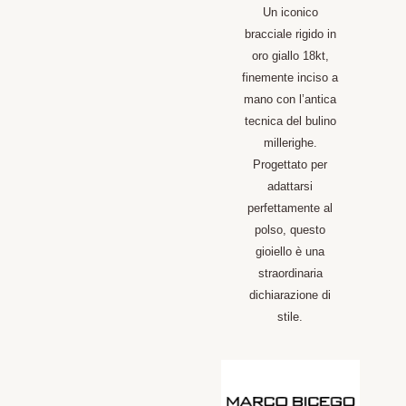
Un iconico
bracciale rigido in
oro giallo 18kt,
finemente inciso a
mano con l’antica
tecnica del bulino
millerighe.
Progettato per
adattarsi
perfettamente al
polso, questo
gioiello è una
straordinaria
dichiarazione di
stile.