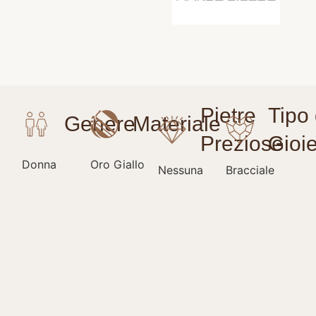
Donna
Oro Giallo
Nessuna
Bracciale