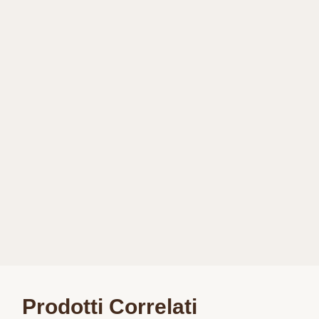
Prodotti Correlati