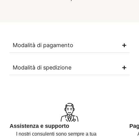
Modalità di pagamento
Modalità di spedizione
Assistenza e supporto
Pag
I nostri consulenti sono
sempre a tua