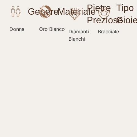
Donna
Oro Bianco
Diamanti
Bracciale
Bianchi