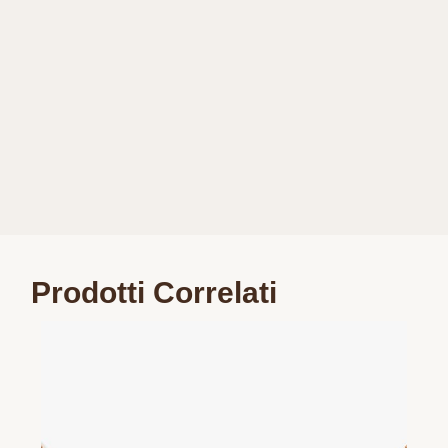
Prodotti Correlati