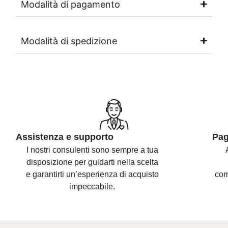
Modalità di pagamento
Modalità di spedizione
Assistenza e supporto
Pag
I nostri consulenti sono
sempre a tua
disposizione per guidarti nella scelta
e
garantirti un’esperienza di acquisto
com
impeccabile.