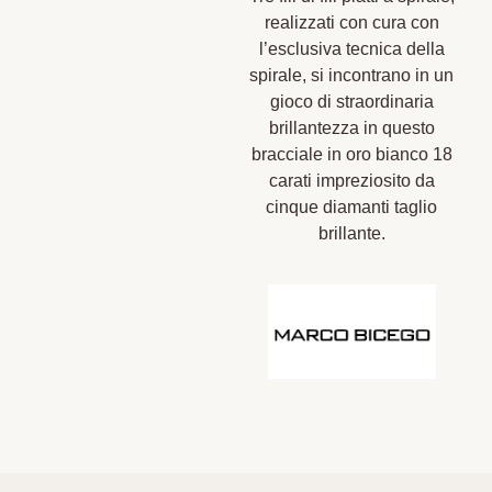
realizzati con cura con
l’esclusiva tecnica della
spirale, si incontrano in un
gioco di straordinaria
brillantezza in questo
bracciale in oro bianco 18
carati impreziosito da
cinque diamanti taglio
brillante.