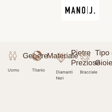
Uomo
Titanio
Diamanti
Bracciale
Neri