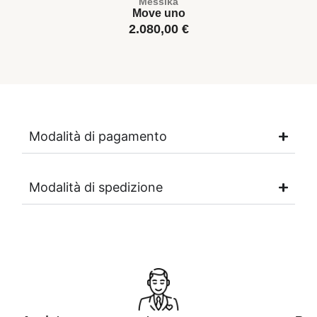
Messika
Move uno
2.080,00
€
Modalità di pagamento
Modalità di spedizione