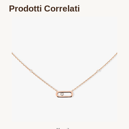
Prodotti Correlati