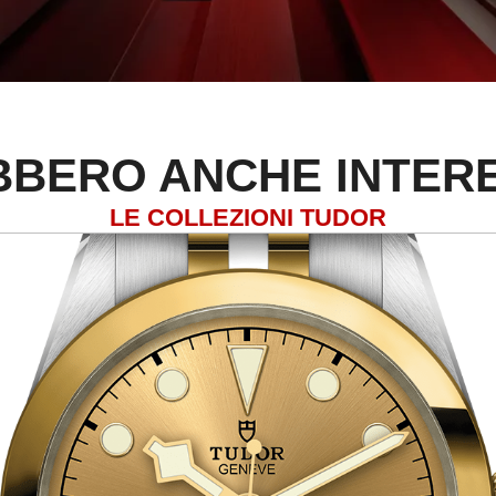
BERO ANCHE INTER
LE COLLEZIONI TUDOR