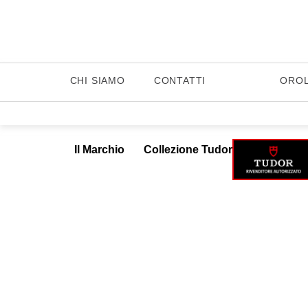
CHI SIAMO
CONTATTI
ORO
Il Marchio
Collezione Tudor