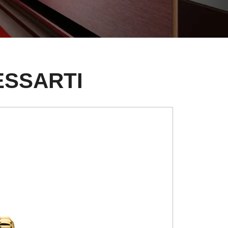
ESSARTI