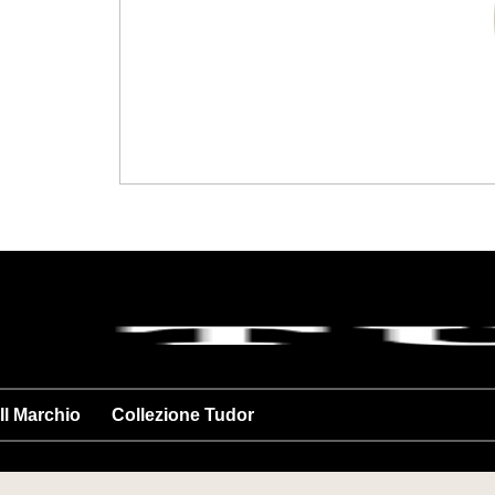
Il Marchio
Collezione Tudor