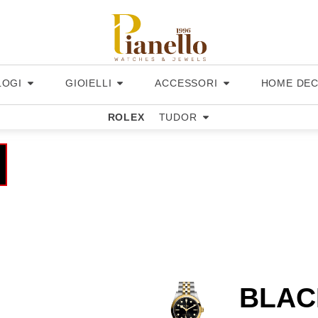
LOGI
GIOIELLI
ACCESSORI
HOME DE
ROLEX
TUDOR
BLAC