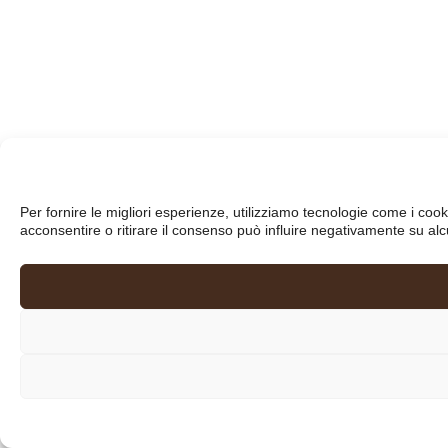
Per fornire le migliori esperienze, utilizziamo tecnologie come i co
acconsentire o ritirare il consenso può influire negativamente su alc