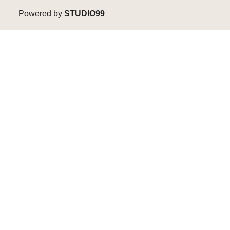
Powered by
STUDIO99