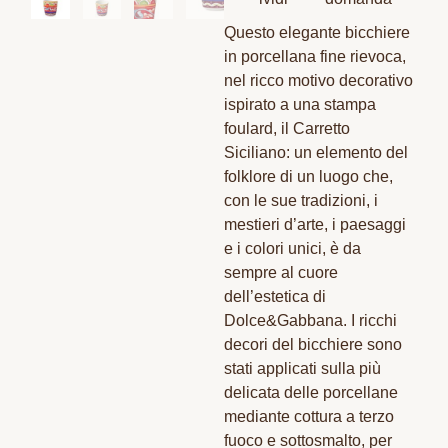
Questo elegante bicchiere
in porcellana fine rievoca,
nel ricco motivo decorativo
ispirato a una stampa
foulard, il Carretto
Siciliano: un elemento del
folklore di un luogo che,
con le sue tradizioni, i
mestieri d’arte, i paesaggi
e i colori unici, è da
sempre al cuore
dell’estetica di
Dolce&Gabbana. I ricchi
decori del bicchiere sono
stati applicati sulla più
delicata delle porcellane
mediante cottura a terzo
fuoco e sottosmalto, per