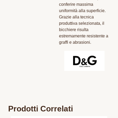
conferire massima
uniformità alla superficie.
Grazie alla tecnica
produttiva selezionata, il
bicchiere risulta
estremamente resistente a
graffi e abrasioni.
Prodotti Correlati