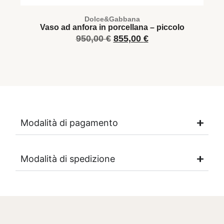
Dolce&Gabbana
Vaso ad anfora in porcellana – piccolo
950,00
€
855,00
€
Modalità di pagamento
Modalità di spedizione