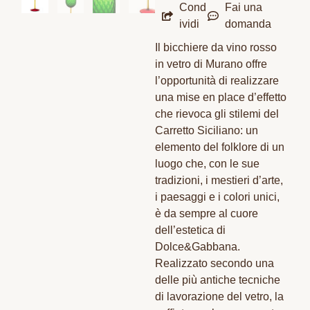
Cond
Fai una
ividi
domanda
Il bicchiere da vino rosso
in vetro di Murano offre
l’opportunità di realizzare
una mise en place d’effetto
che rievoca gli stilemi del
Carretto Siciliano: un
elemento del folklore di un
luogo che, con le sue
tradizioni, i mestieri d’arte,
i paesaggi e i colori unici,
è da sempre al cuore
dell’estetica di
Dolce&Gabbana.
Realizzato secondo una
delle più antiche tecniche
di lavorazione del vetro, la