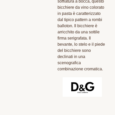
soffiatura a bocca, questo
bicchiere da vino colorato
in pasta è caratterizzato
dal tipico pattern a rombi
balloton. Il bicchiere è
arricchito da una sottile
firma serigrafata. Il
bevante, lo stelo e il piede
del bicchiere sono
declinati in una
scenografica
combinazione cromatica.