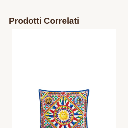
Prodotti Correlati