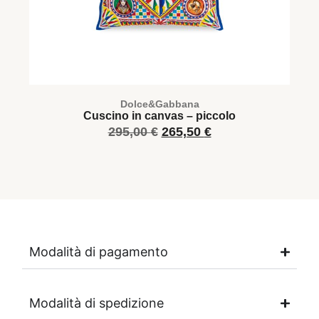
Dolce&Gabbana
Cuscino in canvas – piccolo
295,00
€
265,50
€
Modalità di pagamento
Modalità di spedizione