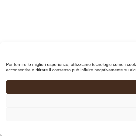
Per fornire le migliori esperienze, utilizziamo tecnologie come i co
acconsentire o ritirare il consenso può influire negativamente su alc