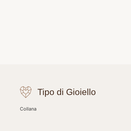
Collana