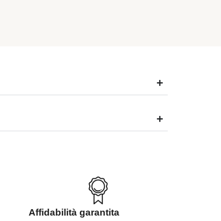
Affidabilità garantita