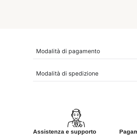
Modalità di pagamento
Modalità di spedizione
Assistenza e supporto
Pagame