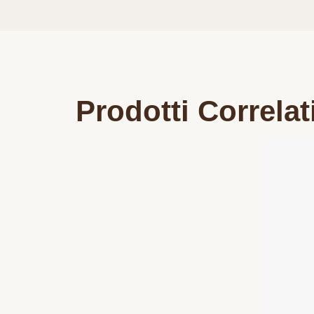
Prodotti Correlat