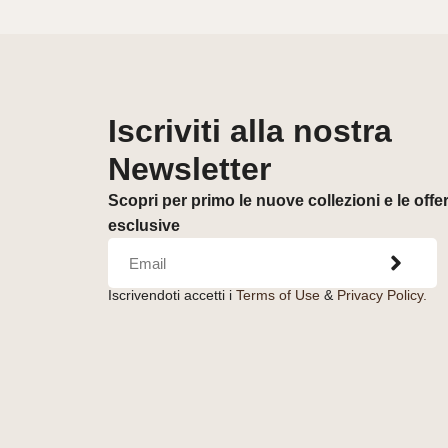
Iscriviti alla nostra
Newsletter
Scopri per primo le nuove collezioni e le offe
esclusive
Iscrivendoti accetti i
Terms of Use
&
Privacy Policy.