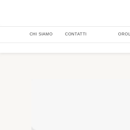
CHI SIAMO
CONTATTI
ORO