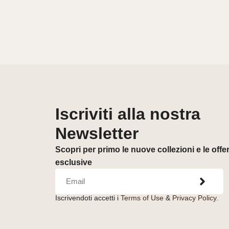
Iscriviti alla nostra
Newsletter
Scopri per primo le nuove collezioni e le offe
esclusive
Iscrivendoti accetti i
Terms of Use
&
Privacy Policy.