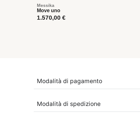
Messika
Move uno
1.570,00
€
Modalità di pagamento
Modalità di spedizione