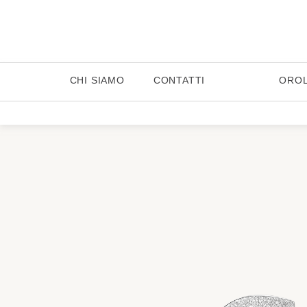
CHI SIAMO
CONTATTI
ORO