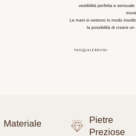
vestibilità perfetta e sensuale
movi
Le mani si vestono in modo insolit
la possibilità di creare un