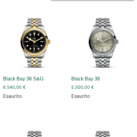
Black Bay 36 S&G
Black Bay 36
6.540,00
€
5.300,00
€
Esaurito
Esaurito