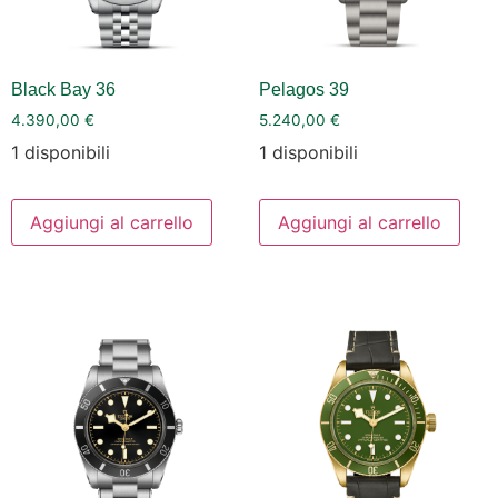
Black Bay 36
Pelagos 39
4.390,00
€
5.240,00
€
1 disponibili
1 disponibili
Aggiungi al carrello
Aggiungi al carrello