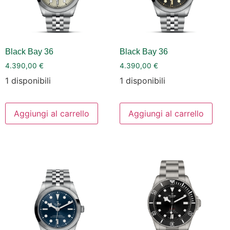
Black Bay 36
Black Bay 36
4.390,00
€
4.390,00
€
1 disponibili
1 disponibili
Aggiungi al carrello
Aggiungi al carrello