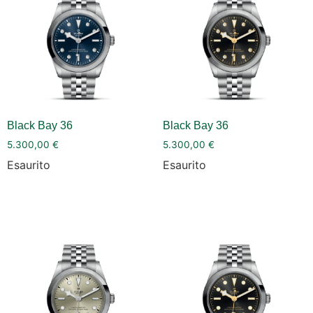
Black Bay 36
Black Bay 36
5.300,00
€
5.300,00
€
Esaurito
Esaurito