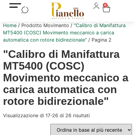
0
Home
/ Prodotto Movimento /
"Calibro di Manifattura
MT5400 (COSC) Movimento meccanico a carica
automatica con rotore bidirezionale"
/ Pagina 2
"Calibro di Manifattura
MT5400 (COSC)
Movimento meccanico a
carica automatica con
rotore bidirezionale"
Visualizzazione di 17-26 di 26 risultati