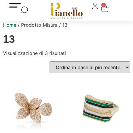
0
Home
/ Prodotto Misura / 13
13
Visualizzazione di 3 risultati