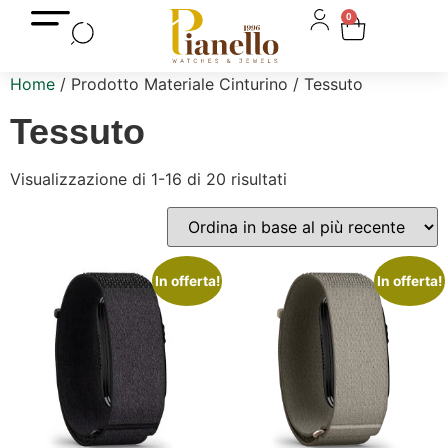
0
Home
/ Prodotto Materiale Cinturino / Tessuto
Tessuto
Visualizzazione di 1-16 di 20 risultati
In offerta!
In offerta!