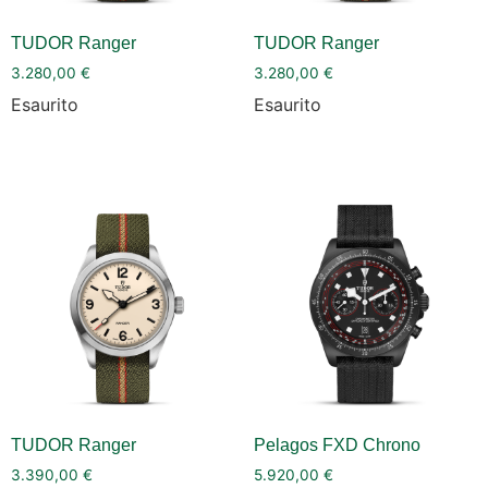
TUDOR Ranger
TUDOR Ranger
3.280,00
€
3.280,00
€
Esaurito
Esaurito
TUDOR Ranger
Pelagos FXD Chrono
3.390,00
€
5.920,00
€