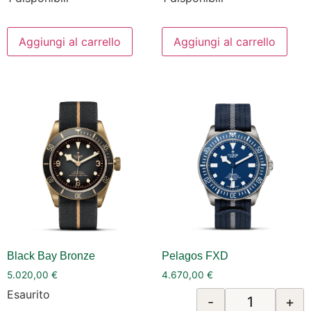
Aggiungi al carrello
Aggiungi al carrello
Black Bay Bronze
Pelagos FXD
5.020,00
€
4.670,00
€
Esaurito
-
+