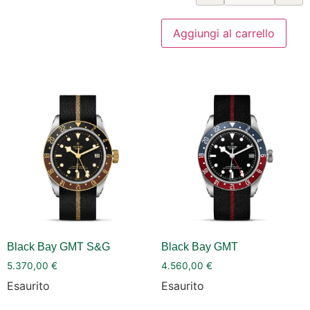
Aggiungi al carrello
Black Bay GMT S&G
Black Bay GMT
5.370,00
€
4.560,00
€
Esaurito
Esaurito