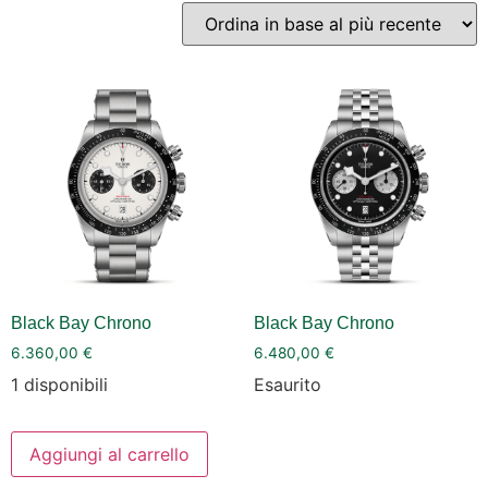
Black Bay Chrono
Black Bay Chrono
6.360,00
€
6.480,00
€
1 disponibili
Esaurito
Aggiungi al carrello