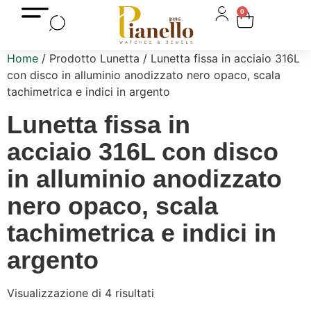
0
Home
/ Prodotto Lunetta / Lunetta fissa in acciaio 316L
con disco in alluminio anodizzato nero opaco, scala
tachimetrica e indici in argento
Lunetta fissa in
acciaio 316L con disco
in alluminio anodizzato
nero opaco, scala
tachimetrica e indici in
argento
Visualizzazione di 4 risultati