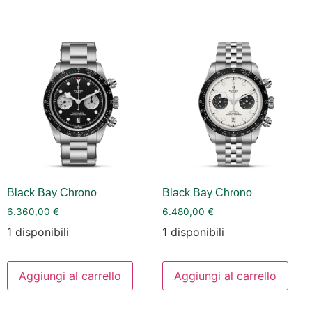
Black Bay Chrono
Black Bay Chrono
6.360,00
€
6.480,00
€
1 disponibili
1 disponibili
Aggiungi al carrello
Aggiungi al carrello