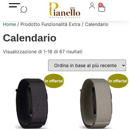
0
Home
/ Prodotto Funzionalità Extra / Calendario
Calendario
Visualizzazione di 1-16 di 67 risultati
In offerta!
In offerta!