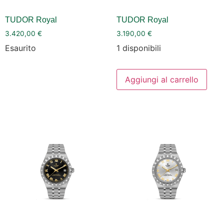
TUDOR Royal
TUDOR Royal
3.420,00
€
3.190,00
€
Esaurito
1 disponibili
Aggiungi al carrello