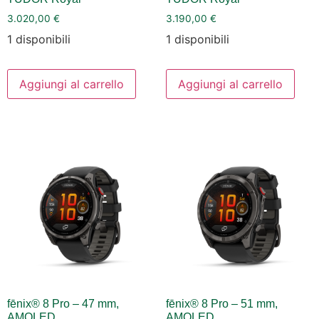
3.020,00
€
3.190,00
€
1 disponibili
1 disponibili
Aggiungi al carrello
Aggiungi al carrello
fēnix® 8 Pro – 47 mm,
fēnix® 8 Pro – 51 mm,
AMOLED
AMOLED