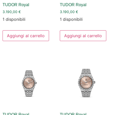
TUDOR Royal
TUDOR Royal
3.190,00
€
3.190,00
€
1 disponibili
1 disponibili
Aggiungi al carrello
Aggiungi al carrello
TUDOR Royal
TUDOR Royal