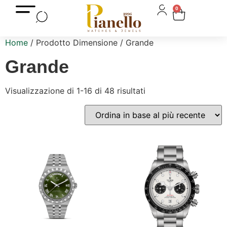
0
Home
/ Prodotto Dimensione / Grande
Grande
Visualizzazione di 1-16 di 48 risultati