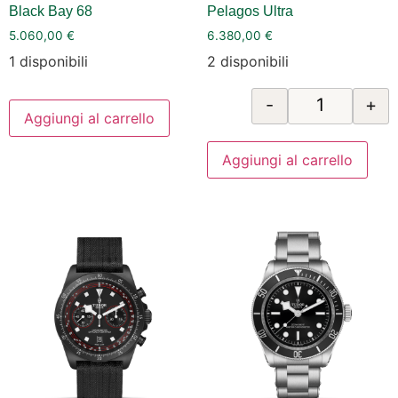
Black Bay 68
Pelagos Ultra
5.060,00
€
6.380,00
€
1 disponibili
2 disponibili
-
+
Aggiungi al carrello
Aggiungi al carrello