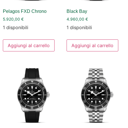
Pelagos FXD Chrono
Black Bay
5.920,00
€
4.960,00
€
1 disponibili
1 disponibili
Aggiungi al carrello
Aggiungi al carrello