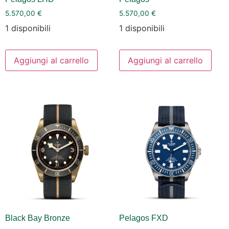
5.570,00
€
5.570,00
€
1 disponibili
1 disponibili
Aggiungi al carrello
Aggiungi al carrello
Black Bay Bronze
Pelagos FXD