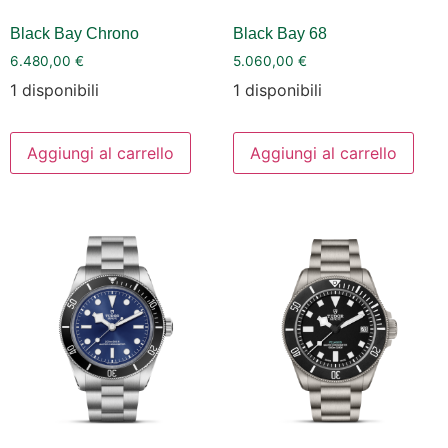
Black Bay Chrono
Black Bay 68
6.480,00
€
5.060,00
€
1 disponibili
1 disponibili
Aggiungi al carrello
Aggiungi al carrello