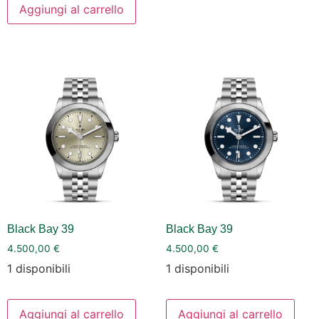
Aggiungi al carrello
Black Bay 39
Black Bay 39
4.500,00
€
4.500,00
€
1 disponibili
1 disponibili
Aggiungi al carrello
Aggiungi al carrello