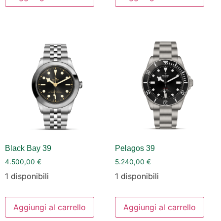
Black Bay 39
Pelagos 39
4.500,00
€
5.240,00
€
1 disponibili
1 disponibili
Aggiungi al carrello
Aggiungi al carrello