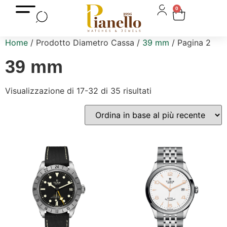
0
Home
/ Prodotto Diametro Cassa /
39 mm
/ Pagina 2
39 mm
Visualizzazione di 17-32 di 35 risultati