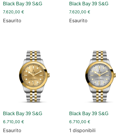
Black Bay 39 S&G
Black Bay 39 S&G
7.620,00
€
7.620,00
€
Esaurito
Esaurito
Black Bay 39 S&G
Black Bay 39 S&G
6.710,00
€
6.710,00
€
Esaurito
1 disponibili