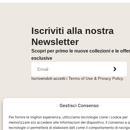
Iscriviti alla nostra
Newsletter
Scopri per primo le nuove collezioni e le offe
esclusive
Iscrivendoti accetti i
Terms of Use
&
Privacy Policy.
Gestisci Consenso
Per fornire le migliori esperienze, utilizziamo tecnologie come i cookie per
memorizzare e/o accedere alle informazioni del dispositivo. Il consenso a 
tecnologie ci permetterà di elaborare dati come il comportamento di naviga