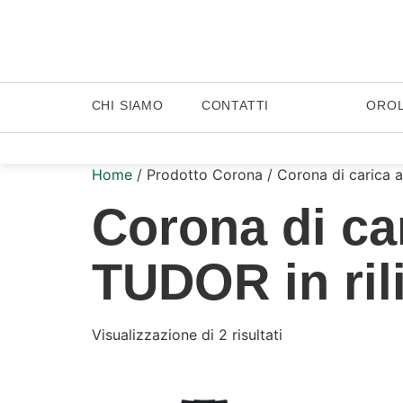
CHI SIAMO
CONTATTI
ORO
Home
/ Prodotto Corona / Corona di carica a 
Corona di car
TUDOR in ril
Visualizzazione di 2 risultati