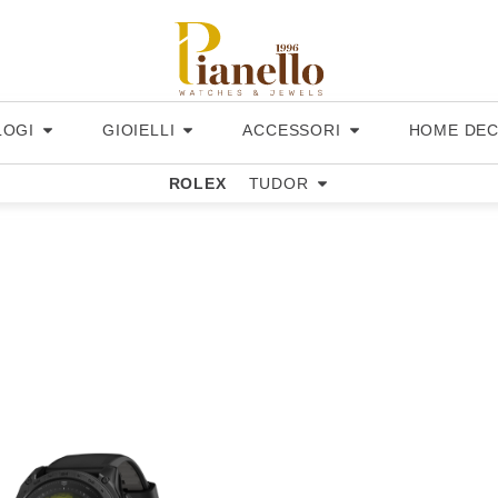
LOGI
GIOIELLI
ACCESSORI
HOME DE
ROLEX
TUDOR