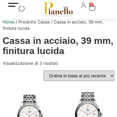
0
Home
/ Prodotto Cassa / Cassa in acciaio, 39 mm,
finitura lucida
Cassa in acciaio, 39 mm,
finitura lucida
Visualizzazione di 3 risultati