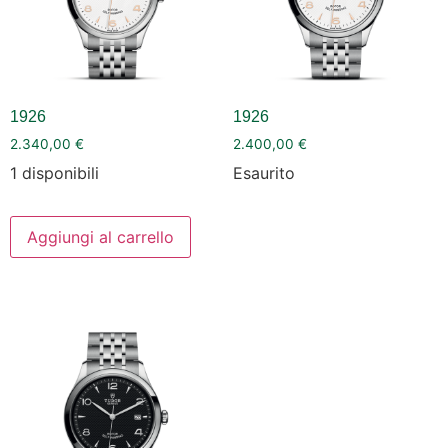
1926
1926
2.340,00
€
2.400,00
€
1 disponibili
Esaurito
Aggiungi al carrello