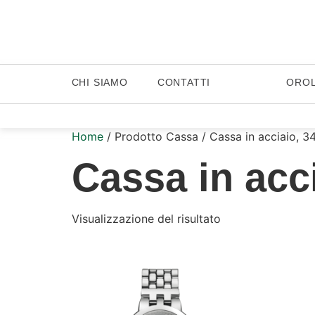
CHI SIAMO
CONTATTI
ORO
Home
/ Prodotto Cassa / Cassa in acciaio, 34
Cassa in acci
Visualizzazione del risultato