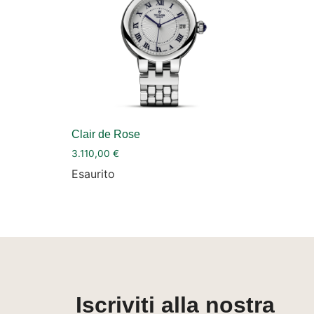
Clair de Rose
3.110,00
€
Esaurito
Iscriviti alla nostra