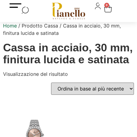
0
Home
/ Prodotto Cassa / Cassa in acciaio, 30 mm,
finitura lucida e satinata
Cassa in acciaio, 30 mm,
finitura lucida e satinata
Visualizzazione del risultato