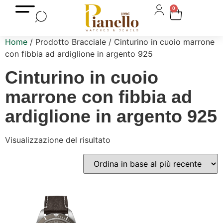
0
Home
/ Prodotto Bracciale / Cinturino in cuoio marrone
con fibbia ad ardiglione in argento 925
Cinturino in cuoio
marrone con fibbia ad
ardiglione in argento 925
Visualizzazione del risultato