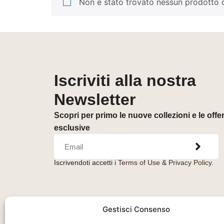
Non è stato trovato nessun prodotto c
Iscriviti alla nostra
Newsletter
Scopri per primo le nuove collezioni e le offe
esclusive
Iscrivendoti accetti i
Terms of Use
&
Privacy Policy.
Gestisci Consenso