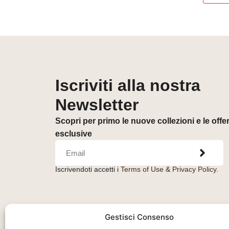
Iscriviti alla nostra
Newsletter
Scopri per primo le nuove collezioni e le offe
esclusive
Iscrivendoti accetti i
Terms of Use
&
Privacy Policy.
Gestisci Consenso